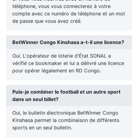
téléphone, vous vous connecterez à votre
compte avec ce numéro de téléphone et un mot
de passe que vous avez créé.
BetWinner Congo Kinshasa a-t-il une licence?
Oui. L'opérateur de loterie d'État SONAL a
vérifié ce bookmaker et lui a délivré une licence
pour opérer légalement en RD Congo.
Puis-je combiner le football et un autre sport
dans un seul billet?
Oui, le bulletin électronique BetWinner Congo
Kinshasa permet la combinaison de différents
sports en un seul bulletin.