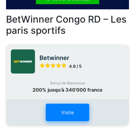
BetWinner Congo RD – Les
paris sportifs
Betwinner
4.9 / 5
Bonus de Bienvenue
200% jusqu’à 340’000 francs
Visite