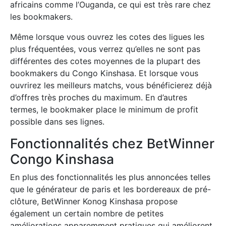
africains comme l’Ouganda, ce qui est très rare chez
les bookmakers.
Même lorsque vous ouvrez les cotes des ligues les
plus fréquentées, vous verrez qu’elles ne sont pas
différentes des cotes moyennes de la plupart des
bookmakers du Congo Kinshasa. Et lorsque vous
ouvrirez les meilleurs matchs, vous bénéficierez déjà
d’offres très proches du maximum. En d’autres
termes, le bookmaker place le minimum de profit
possible dans ses lignes.
Fonctionnalités chez BetWinner
Congo Kinshasa
En plus des fonctionnalités les plus annoncées telles
que le générateur de paris et les bordereaux de pré-
clôture, BetWinner Konog Kinshasa propose
également un certain nombre de petites
améliorations apparemment pratiques qui améliorent