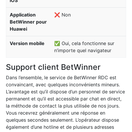
iOS
Application
❌ Non
BetWinner pour
Huawei
Version mobile
✅ Oui, cela fonctionne sur
n’importe quel navigateur
Support client BetWinner
Dans l’ensemble, le service de BetWinner RDC est
convaincant, avec quelques inconvénients mineurs.
L’avantage est qu’il dispose d’un personnel de service
permanent et qu’il est accessible par chat en direct,
la méthode de contact la plus utilisée de nos jours.
Vous recevrez généralement une réponse en
quelques secondes seulement. L’opérateur dispose
également d’une hotline et de plusieurs adresses