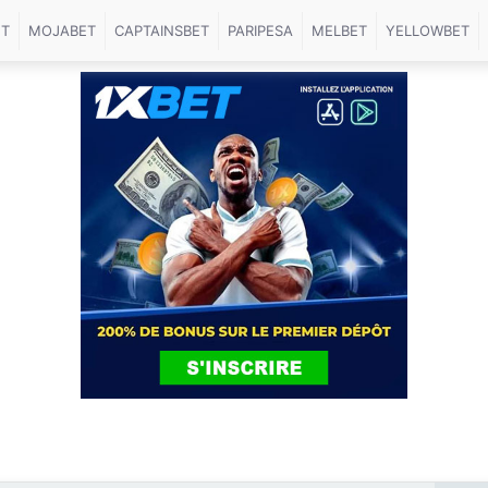
ET
MOJABET
CAPTAINSBET
PARIPESA
MELBET
YELLOWBET