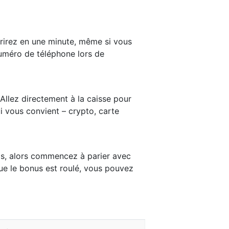
crirez en une minute, même si vous
uméro de téléphone lors de
llez directement à la caisse pour
 vous convient – crypto, carte
is, alors commencez à parier avec
ue le bonus est roulé, vous pouvez