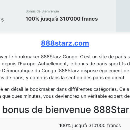
Bonus de Bienvenue
100% jusqu’à 310’000 francs
/ 5
888starz.com
yer le bookmaker 888Starz Congo. C’est un site de paris s
 depuis l’Europe. Actuellement, le bonus de paris sportifs de
e Démocratique du Congo. 888Starz dispose également de no
s de paris, y compris dans la section des paris en direct.
 en détail le bookmaker dans différentes catégories. Cela 
n quelques minutes, vous deviendrez un véritable expert d
le bonus de bienvenue 888Star
100% jusqu’à 310’000 francs