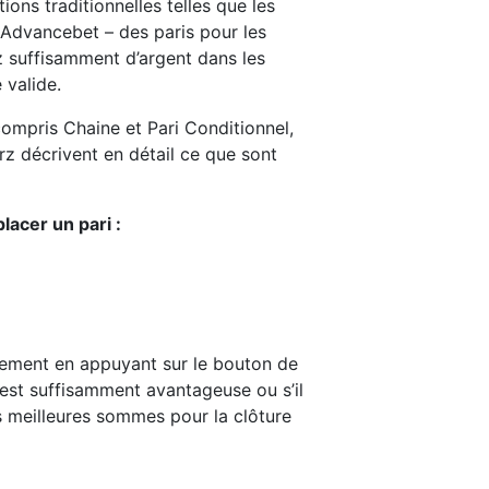
ons traditionnelles telles que les
 Advancebet – des paris pour les
ez suffisamment d’argent dans les
 valide.
ompris Chaine et Pari Conditionnel,
rz décrivent en détail ce que sont
acer un pari :
ilement en appuyant sur le bouton de
 est suffisamment avantageuse ou s’il
es meilleures sommes pour la clôture