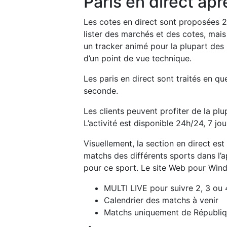
Paris en direct ap
Les cotes en direct sont proposées 2
lister des marchés et des cotes, mais
un tracker animé pour la plupart des 
d’un point de vue technique.
Les paris en direct sont traités en 
seconde.
Les clients peuvent profiter de la plu
L’activité est disponible 24h/24, 7 jour
Visuellement, la section en direct es
matchs des différents sports dans l’a
pour ce sport. Le site Web pour Wind
MULTI LIVE pour suivre 2, 3 o
Calendrier des matchs à venir
Matchs uniquement de Républiq