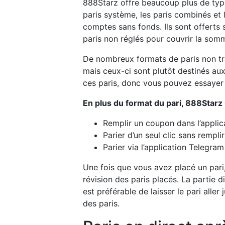
888Starz offre beaucoup plus de types
paris système, les paris combinés et
comptes sans fonds. Ils sont offerts 
paris non réglés pour couvrir la som
De nombreux formats de paris non tra
mais ceux-ci sont plutôt destinés aux
ces paris, donc vous pouvez essayer
En plus du format du pari, 888Starz
Remplir un coupon dans l’applic
Parier d’un seul clic sans rempli
Parier via l’application Telegram
Une fois que vous avez placé un pari
révision des paris placés. La partie 
est préférable de laisser le pari all
des paris.