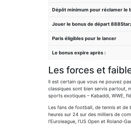
Dépôt minimum pour réclamer le 
Jouer le bonus de départ 888Star
Paris éligibles pour le lancer
Le bonus expire après :
Les forces et faib
Il est certain que vous ne pouvez pa
classiques sont bien servis partout,
sports exotiques – Kabaddi, WWE, flé
Les fans de football, de tennis et de
heures sur 24 sur des milliers de co
l’Euroleague, l’US Open et Roland-Gar