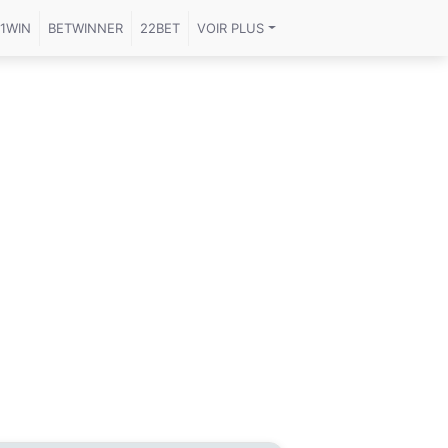
1WIN
BETWINNER
22BET
VOIR PLUS